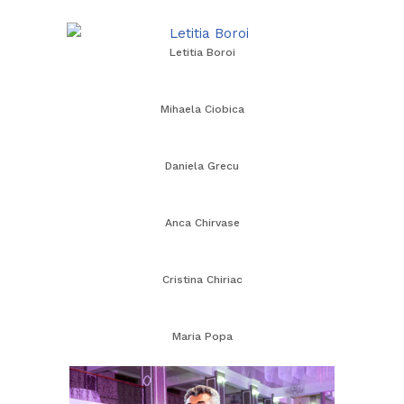
Letitia Boroi
Mihaela Ciobica
Daniela Grecu
Anca Chirvase
Cristina Chiriac
Maria Popa