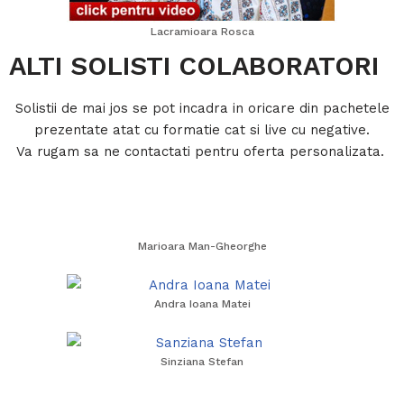
Lacramioara Rosca
ALTI SOLISTI COLABORATORI
Solistii de mai jos se pot incadra in oricare din pachetele
prezentate atat cu formatie cat si live cu negative.
Va rugam sa ne contactati pentru oferta personalizata.
Marioara Man-Gheorghe
Andra Ioana Matei
Sinziana Stefan