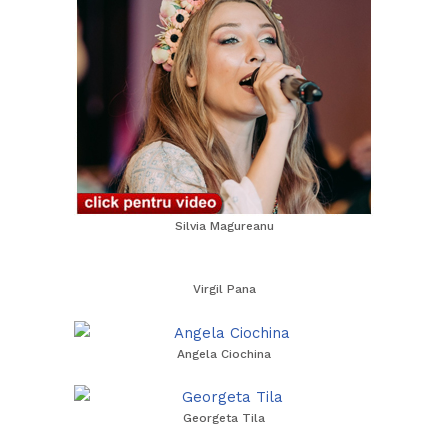
Silvia Magureanu
Virgil Pana
Angela Ciochina
Georgeta Tila