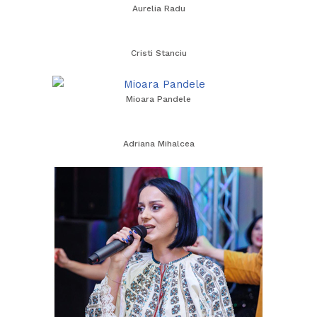
Aurelia Radu
Cristi Stanciu
Mioara Pandele
Adriana Mihalcea