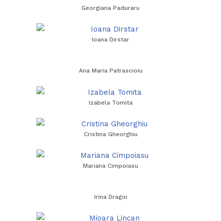
Georgiana Paduraru
Ioana Dirstar
Ana Maria Patrascioiu
Izabela Tomita
Cristina Gheorghiu
Mariana Cimpoiasu
Irina Dragoi