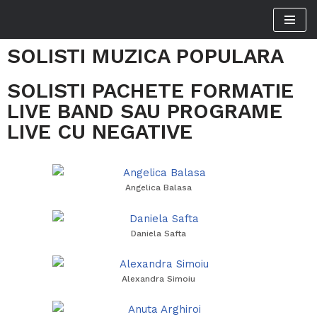
Sari
SOLISTI MUZICA POPULARA
la
conținut
SOLISTI PACHETE FORMATIE
LIVE BAND SAU PROGRAME
LIVE CU NEGATIVE
Angelica Balasa
Daniela Safta
Alexandra Simoiu