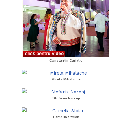
Constantin Carjaliu
Mirela Mihalache
Stefania Narenji
Camelia Stoian