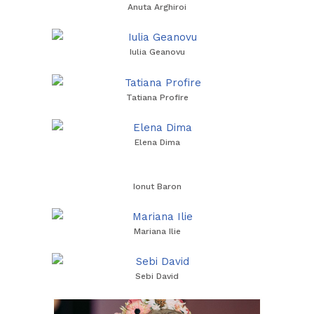
Anuta Arghiroi
Iulia Geanovu
Tatiana Profire
Elena Dima
Ionut Baron
Mariana Ilie
Sebi David